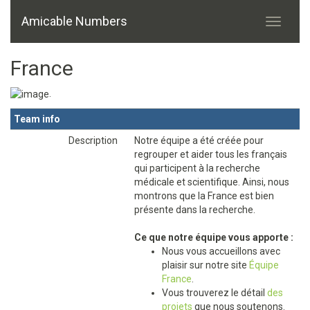
Amicable Numbers
France
.
Team info
Description
Notre équipe a été créée pour
regrouper et aider tous les français
qui participent à la recherche
médicale et scientifique. Ainsi, nous
montrons que la France est bien
présente dans la recherche.
Ce que notre équipe vous apporte :
Nous vous accueillons avec
plaisir sur notre site
Équipe
France
.
Vous trouverez le détail
des
projets
que nous soutenons.